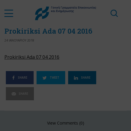
Prokiriksi Ada 07 04 2016
24 ΙΑΝΟΥΑΡΙΟΥ 2018
Prokiriksi Ada 07 04 2016
SHARE
TWEET
SHARE
SHARE
View Comments (0)