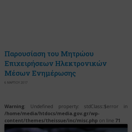
Παρουσίαση του Μητρώου
Επιχειρήσεων Ηλεκτρονικών
Μέσων Ενημέρωσης
6 ΜΑΡΤΙΟΥ 2017
Warning
: Undefined property: stdClass::$error in
/home/media/htdocs/media.gov.gr/wp-
content/themes/theissue/inc/misc.php
on line
71