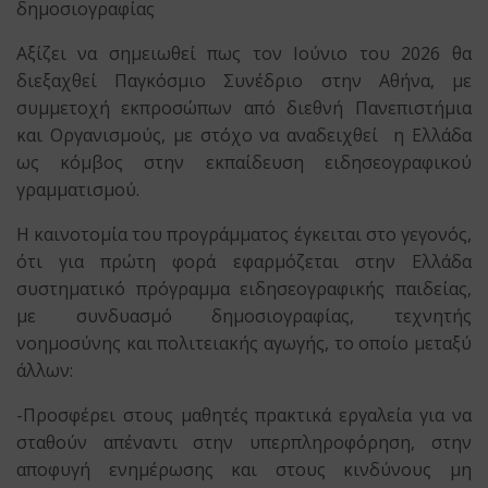
δημοσιογραφίας
Αξίζει να σημειωθεί πως τον Ιούνιο του 2026 θα
διεξαχθεί Παγκόσμιο Συνέδριο στην Αθήνα, με
συμμετοχή εκπροσώπων από διεθνή Πανεπιστήμια
και Οργανισμούς, με στόχο να αναδειχθεί η Ελλάδα
ως κόμβος στην εκπαίδευση ειδησεογραφικού
γραμματισμού.
Η καινοτομία του προγράμματος έγκειται στο γεγονός,
ότι για πρώτη φορά εφαρμόζεται στην Ελλάδα
συστηματικό πρόγραμμα ειδησεογραφικής παιδείας,
με συνδυασμό δημοσιογραφίας, τεχνητής
νοημοσύνης και πολιτειακής αγωγής, το οποίο μεταξύ
άλλων:
-Προσφέρει στους μαθητές πρακτικά εργαλεία για να
σταθούν απέναντι στην υπερπληροφόρηση, στην
αποφυγή ενημέρωσης και στους κινδύνους μη