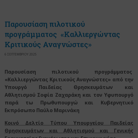
Παρουσίαση πιλοτικού
προγράμματος «Καλλιεργώντας
Κριτικούς Αναγνώστες»
6 ΣΕΠΤΕΜΒΡΙΟΥ 2025
Παρουσίαση πιλοτικού προγράμματος
«Καλλιεργώντας Κριτικούς Αναγνώστες» από την
Υπουργό Παιδείας Θρησκευμάτων και
Αθλητισμού Σοφία Ζαχαράκη και τον Υφυπουργό
παρά τω Πρωθυπουργώ και Κυβερνητικό
Εκπρόσωπο Παύλο Μαρινάκη
Κοινό Δελτίο Τύπου Υπουργείου Παιδείας
Θρησκευμάτων και Αθλητισμού και Γενικής