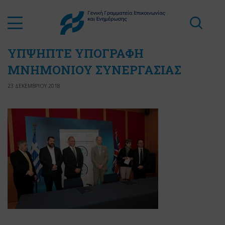
ΥΠΨΗΠΤΕ ΥΠΟΓΡΑΦΗ
ΜΝΗΜΟΝΙΟΥ ΣΥΝΕΡΓΑΣΙΑΣ
23 ΔΕΚΕΜΒΡΙΟΥ 2018