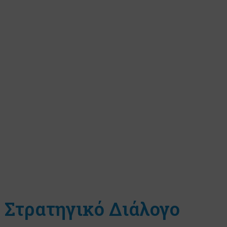
ο Στρατηγικό Διάλογο