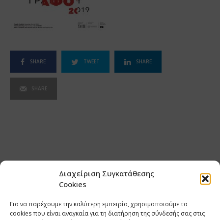
SHARE
TWEET
SHARE
SHARE
Διαχείριση Συγκατάθεσης
Cookies
Για να παρέχουμε την καλύτερη εμπειρία, χρησιμοποιούμε τα
cookies που είναι αναγκαία για τη διατήρηση της σύνδεσής σας στις