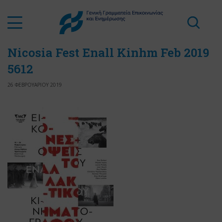
Nicosia Fest Enall Kinhm Feb 2019
5612
26 ΦΕΒΡΟΥΑΡΙΟΥ 2019