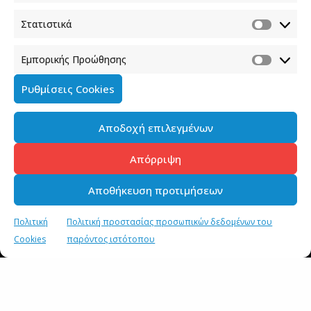
SHARE
Στατιστικά
Εμπορικής Προώθησης
Ρυθμίσεις Cookies
Αποδοχή επιλεγμένων
Απόρριψη
Αποθήκευση προτιμήσεων
Πολιτική
Πολιτική προστασίας προσωπικών δεδομένων του
Cookies
παρόντος ιστότοπου