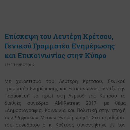
Επίσκεψη του Λευτέρη Κρέτσου,
Γενικού Γραμματέα Ενημέρωσης
και Επικοινωνίας στην Κύπρο
1 ΣΕΠΤΕΜΒΡΙΟΥ 2017
Με χαιρετισμό του Λευτέρη Κρέτσου, Γενικού
Γραμματέα Ενημέρωσης και Επικοινωνίας, άνοιξε την
Παρασκευή το πρωί στη Λεμεσό της Κύπρου το
διεθνές συνέδριο AMIRetreat 2017, με θέμα
«Δημοσιογραφία, Κοινωνία και Πολιτική στην εποχή
των Ψηφιακών Μέσων Ενημέρωσης». Στο περιθώριο
του συνεδρίου ο κ. Κρέτσος συναντήθηκε με τον