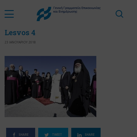
Lesvos 4
23 ΙΑΝΟΥΑΡΙΟΥ 2018
SHARE
TWEET
SHARE