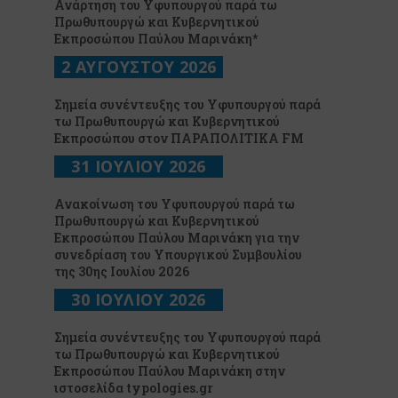
Ανάρτηση του Υφυπουργού παρά τω
Πρωθυπουργώ και Κυβερνητικού
Εκπροσώπου Παύλου Μαρινάκη*
2 ΑΥΓΟΥΣΤΟΥ 2026
Σημεία συνέντευξης του Υφυπουργού παρά
τω Πρωθυπουργώ και Κυβερνητικού
Εκπροσώπου στον ΠΑΡΑΠΟΛΙΤΙΚΑ FM
31 ΙΟΥΛΙΟΥ 2026
Ανακοίνωση του Υφυπουργού παρά τω
Πρωθυπουργώ και Κυβερνητικού
Εκπροσώπου Παύλου Μαρινάκη για την
συνεδρίαση του Υπουργικού Συμβουλίου
της 30ης Ιουλίου 2026
30 ΙΟΥΛΙΟΥ 2026
Σημεία συνέντευξης του Υφυπουργού παρά
τω Πρωθυπουργώ και Κυβερνητικού
Εκπροσώπου Παύλου Μαρινάκη στην
ιστοσελίδα typologies.gr