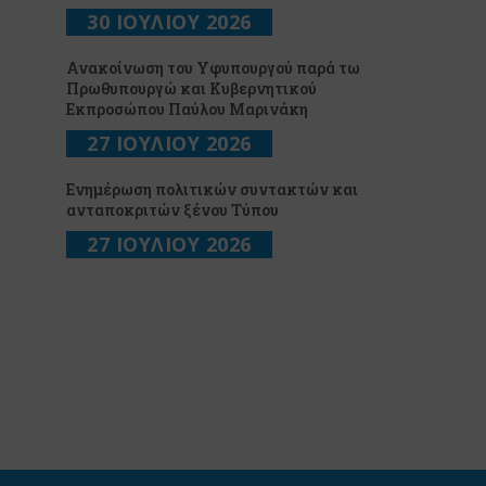
30 ΙΟΥΛΙΟΥ 2026
Ανακοίνωση του Υφυπουργού παρά τω
Πρωθυπουργώ και Κυβερνητικού
Εκπροσώπου Παύλου Μαρινάκη
27 ΙΟΥΛΙΟΥ 2026
Ενημέρωση πολιτικών συντακτών και
ανταποκριτών ξένου Τύπου
27 ΙΟΥΛΙΟΥ 2026