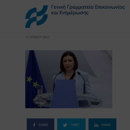
11 ΙΟΥΝΙΟΥ 2021
SHARE
TWEET
SHARE