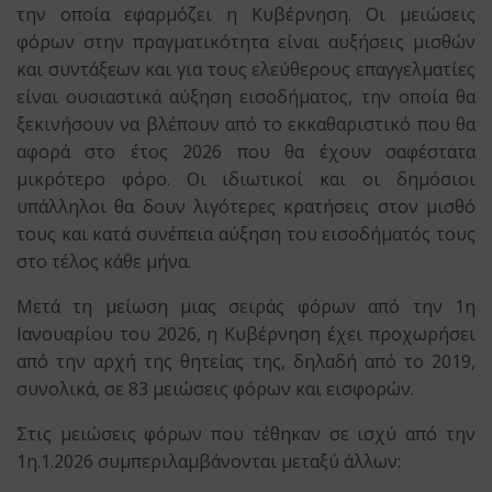
την οποία εφαρμόζει η Κυβέρνηση. Οι μειώσεις
φόρων στην πραγματικότητα είναι αυξήσεις μισθών
και συντάξεων και για τους ελεύθερους επαγγελματίες
είναι ουσιαστικά αύξηση εισοδήματος, την οποία θα
ξεκινήσουν να βλέπουν από το εκκαθαριστικό που θα
αφορά στο έτος 2026 που θα έχουν σαφέστατα
μικρότερο φόρο. Οι ιδιωτικοί και οι δημόσιοι
υπάλληλοι θα δουν λιγότερες κρατήσεις στον μισθό
τους και κατά συνέπεια αύξηση του εισοδήματός τους
στο τέλος κάθε μήνα.
Μετά τη μείωση μιας σειράς φόρων από την 1η
Ιανουαρίου του 2026, η Κυβέρνηση έχει προχωρήσει
από την αρχή της θητείας της, δηλαδή από το 2019,
συνολικά, σε 83 μειώσεις φόρων και εισφορών.
Στις μειώσεις φόρων που τέθηκαν σε ισχύ από την
1η.1.2026 συμπεριλαμβάνονται μεταξύ άλλων: