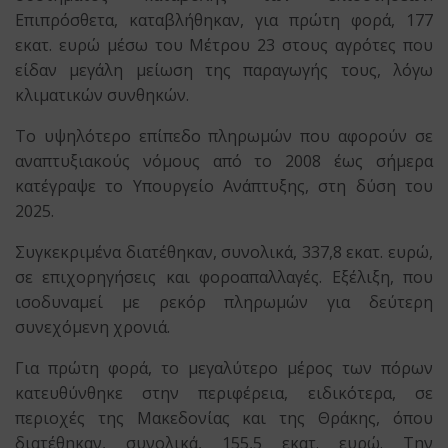
Επιπρόσθετα, καταβλήθηκαν, για πρώτη φορά, 177
εκατ. ευρώ μέσω του Μέτρου 23 στους αγρότες που
είδαν μεγάλη μείωση της παραγωγής τους, λόγω
κλιματικών συνθηκών.
Το υψηλότερο επίπεδο πληρωμών που αφορούν σε
αναπτυξιακούς νόμους από το 2008 έως σήμερα
κατέγραψε το Υπουργείο Ανάπτυξης, στη δύση του
2025.
Συγκεκριμένα διατέθηκαν, συνολικά, 337,8 εκατ. ευρώ,
σε επιχορηγήσεις και φοροαπαλλαγές. Εξέλιξη, που
ισοδυναμεί με ρεκόρ πληρωμών για δεύτερη
συνεχόμενη χρονιά.
Για πρώτη φορά, το μεγαλύτερο μέρος των πόρων
κατευθύνθηκε στην περιφέρεια, ειδικότερα, σε
περιοχές της Μακεδονίας και της Θράκης, όπου
διατέθηκαν, συνολικά, 155,5 εκατ. ευρώ. Την