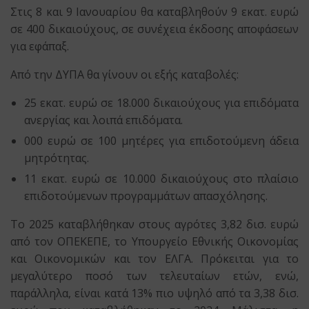
Στις 8 και 9 Ιανουαρίου θα καταβληθούν 9 εκατ. ευρώ
σε 400 δικαιούχους, σε συνέχεια έκδοσης αποφάσεων
για εφάπαξ.
Από την ΔΥΠΑ θα γίνουν οι εξής καταβολές:
25 εκατ. ευρώ σε 18.000 δικαιούχους για επιδόματα
ανεργίας και λοιπά επιδόματα.
000 ευρώ σε 100 μητέρες για επιδοτούμενη άδεια
μητρότητας.
11 εκατ. ευρώ σε 10.000 δικαιούχους στο πλαίσιο
επιδοτούμενων προγραμμάτων απασχόλησης.
Το 2025 καταβλήθηκαν στους αγρότες 3,82 δισ. ευρώ
από τον ΟΠΕΚΕΠΕ, το Υπουργείο Εθνικής Οικονομίας
και Οικονομικών και τον ΕΛΓΑ. Πρόκειται για το
μεγαλύτερο ποσό των τελευταίων ετών, ενώ,
παράλληλα, είναι κατά 13% πιο υψηλό από τα 3,38 δισ.