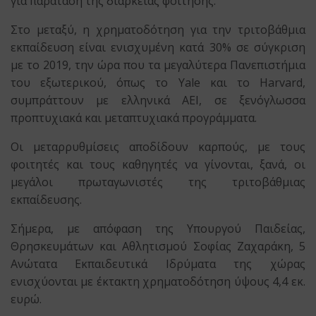
για παράταση της διάρκειας φοίτησης.
Στο μεταξύ, η χρηματοδότηση για την τριτοβάθμια
εκπαίδευση είναι ενισχυμένη κατά 30% σε σύγκριση
με το 2019, την ώρα που τα μεγαλύτερα Πανεπιστήμια
του εξωτερικού, όπως το Yale και το Harvard,
συμπράττουν με ελληνικά ΑΕΙ, σε ξενόγλωσσα
προπτυχιακά και μεταπτυχιακά προγράμματα.
Οι μεταρρυθμίσεις αποδίδουν καρπούς, με τους
φοιτητές και τους καθηγητές να γίνονται, ξανά, οι
μεγάλοι πρωταγωνιστές της τριτοβάθμιας
εκπαίδευσης.
Σήμερα, με απόφαση της Υπουργού Παιδείας,
Θρησκευμάτων και Αθλητισμού Σοφίας Ζαχαράκη, 5
Ανώτατα Εκπαιδευτικά Ιδρύματα της χώρας
ενισχύονται με έκτακτη χρηματοδότηση ύψους 4,4 εκ.
ευρώ.