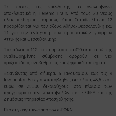
Το κόστος της επένδυσης το αναλαμβάνει
αποκλειστικά η Hellenic Train. Από τους 23 νέους
ηλεκτροκίνητους συρμούς τύπου Coradia Stream 12
προορίζονται για τον άξονα Αθήνα–Θεσσαλονίκη και
11 για την ενίσχυση των προαστιακών γραμμών
Αττικής και Θεσσαλονίκης.
Τα υπόλοιπα 112 εκατ. ευρώ από τα 420 εκατ. ευρώ της
αναθεωρημένης σύμβασης αφορούν σε νέα
αμαξοστάσια, αναβαθμίσεις και ψηφιακά συστήματα.
Ξεκινώντας από σήμερα, 5 Ιανουαρίου, έως τις 9
Ιανουαρίου θα έχουν καταβληθεί, συνολικά, 45,6 εκατ.
ευρώ σε 28.500 δικαιούχους, στο πλαίσιο των
προγραμματισμένων καταβολών του e-ΕΦΚΑ και της
Δημόσιας Υπηρεσίας Απασχόλησης.
Πιο συγκεκριμένα από τον e-ΕΦΚΑ: