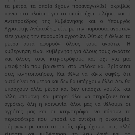
τα μέτρα, τα οποία έχουν προαναγγελθεί, ακριβώς
πάνω στο πλαίσιο για το οποίο έχει μιλήσει και ο
Αντιπρόεδρος της Κυβέρνησης και ο Υπουργός
Αγροτικής Ανάπτυξης, είτε με την παρουσία αγροτών
είτε χωρίς την παρουσία αγροτών. Ούτως ή άλλως τα
μέτρα αυτά αφορούν όλους τους αγρότες. Η
κυβέρνηση είναι κυβέρνηση για όλους τους αγρότες
και όλους τους κτηνοτρόφους και όχι για μια
μειοψηφία που βρίσκεται στα μπλόκα και βρίσκεται
στις κινητοποιήσεις. Και θέλω να κάνω σαφές, ότι
αυτά είναι τα μέτρα και δεν θα υπάρχουν άλλα. Δεν θα
υπάρχουν άλλα μέτρα και δεν υπάρχει νομίζω και
άλλη υπομονή. Και μπορεί όλοι να στηρίζουν τους
αγρότες, όλη η κοινωνία, όλοι μας να θέλουμε οι
αγρότες μας και οι κτηνοτρόφοι να πάρουν τα
περισσότερα που μπορεί να αντέξει η οικονομία,
σύμφωνα με αυτά τα οποία, ήδη, έχουμε πει, αλλά
είμαστε και κυβέρνηση, το λέω ξανά και το