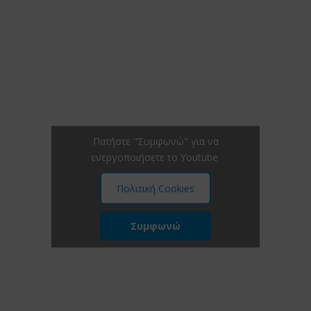
Πατήστε "Συμφωνώ" για να
ενεργοποιήσετε το Youtube
Πολιτική Cookies
Συμφωνώ