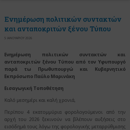
Ενημέρωση πολιτικών συντακτών
και ανταποκριτών ξένου Τύπου
5 ΙΑΝΟΥΑΡΙΟΥ 2026
Ενημέρωση πολιτικών συντακτών και
ανταποκριτών ξένου Τύπου από τον Υφυπουργό
παρά τω Πρωθυπουργώ και Κυβερνητικό
Εκπρόσωπο Παύλο Μαρινάκη
Εισαγωγική Τοποθέτηση
Καλό μεσημέρι και καλή χρονιά,
Περίπου 4 εκατομμύρια φορολογούμενοι από την
αρχή του 2026 ξεκινούν να βλέπουν αυξήσεις στο
εισόδημά τους λόγω της φορολογικής μεταρρύθμισης