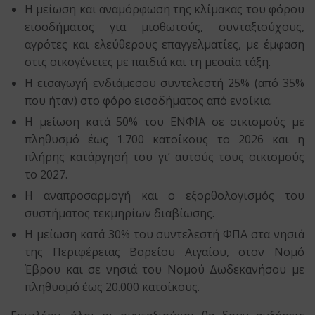
Η μείωση και αναμόρφωση της κλίμακας του φόρου
εισοδήματος για μισθωτούς, συνταξιούχους,
αγρότες και ελεύθερους επαγγελματίες, με έμφαση
στις οικογένειες με παιδιά και τη μεσαία τάξη.
Η εισαγωγή ενδιάμεσου συντελεστή 25% (από 35%
που ήταν) στο φόρο εισοδήματος από ενοίκια.
Η μείωση κατά 50% του ΕΝΦΙΑ σε οικισμούς με
πληθυσμό έως 1.700 κατοίκους το 2026 και η
πλήρης κατάργησή του γι’ αυτούς τους οικισμούς
το 2027.
Η αναπροσαρμογή και ο εξορθολογισμός του
συστήματος τεκμηρίων διαβίωσης.
Η μείωση κατά 30% του συντελεστή ΦΠΑ στα νησιά
της Περιφέρειας Βορείου Αιγαίου, στον Νομό
Έβρου και σε νησιά του Νομού Δωδεκανήσου με
πληθυσμό έως 20.000 κατοίκους.