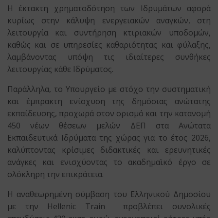
Η έκτακτη χρηματοδότηση των Ιδρυμάτων αφορά
κυρίως στην κάλυψη ενεργειακών αναγκών, στη
λειτουργία και συντήρηση κτιριακών υποδομών,
καθώς και σε υπηρεσίες καθαριότητας και φύλαξης,
λαμβάνοντας υπόψη τις ιδιαίτερες συνθήκες
λειτουργίας κάθε Ιδρύματος.
Παράλληλα, το Υπουργείο με στόχο την συστηματική
και έμπρακτη ενίσχυση της δημόσιας ανώτατης
εκπαίδευσης, προχωρά στον ορισμό και την κατανομή
450 νέων θέσεων μελών ΔΕΠ στα Ανώτατα
Εκπαιδευτικά Ιδρύματα της χώρας για το έτος 2026,
καλύπτοντας κρίσιμες διδακτικές και ερευνητικές
ανάγκες και ενισχύοντας το ακαδημαϊκό έργο σε
ολόκληρη την επικράτεια.
Η αναθεωρημένη σύμβαση του Ελληνικού Δημοσίου
με την Hellenic Train προβλέπει συνολικές