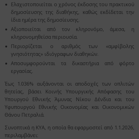
Ελαχιστοποιείται ο χρόνος έκδοσης του πρακτικού
δημοσίευσης της διαθήκης, καθώς εκδίδεται την
ίδια ημέρα της δημοσίευσης.
Αξιοποιείται από τον κληρονόμο, άμεσα, η
κληρονομηθείσα περιουσία.
Περιορίζεται ο αριθμός των «αμφίβολης
γνησιότητας» ιδιόγραφων διαθηκών.
Αποσυμφορούνται τα δικαστήρια από φόρτο
εργασίας.
Έως 1.036% αυξάνονται οι αποδοχές των οπλιτών
θητείας, βάσει Κοινής Υπουργικής Απόφασης του
Υπουργού Εθνικής Άμυνας Νίκου Δένδια και του
Υφυπουργού Εθνικής Οικονομίας και Οικονομικών
Θάνου Πετραλιά.
Συνοπτικά η ΚΥΑ, η οποία θα εφαρμοστεί από 1.1.2026,
περιλαμβάνει: