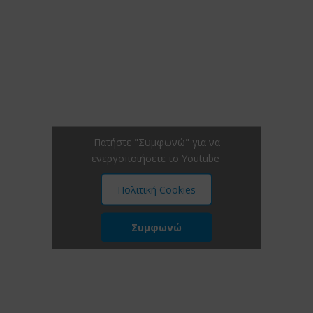
Πατήστε "Συμφωνώ" για να
ενεργοποιήσετε το Youtube
Πολιτική Cookies
Συμφωνώ