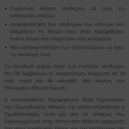
Σημαντική αύξηση αποδοχών σε όλες τις
κατηγορίες οπλιτών.
Διαφοροποίηση των αποδοχών των οπλιτών που
υπηρετούν τη θητεία τους στην παραμεθόριο,
έναντι αυτών που υπηρετούν στην ενδοχώρα.
Νέα κατηγοριοποίηση των στρατευσίμων ως προς
τις αποδοχές τους.
Το συνολικό ετήσιο ποσό των επιπλέον αποδοχών
που θα λαμβάνουν οι στρατεύσιμοι ανέρχεται σε 24
εκατ. ευρώ και θα καλυφθεί από πόρους του
Υπουργείου Εθνικής Άμυνας.
Η νεοσυσταθείσα Περιφερειακή Έδρα Περιστερίου
του Πρωτοδικείου Αθηνών, την οποία επισκέφτηκε ο
Πρωθυπουργός, είναι μία από τις τέσσερις που
δημιουργούνται στην Αττική στο πλαίσιο εφαρμογής
του νέου Δικαστικού Χάρτη, για την επιτάχυνση της