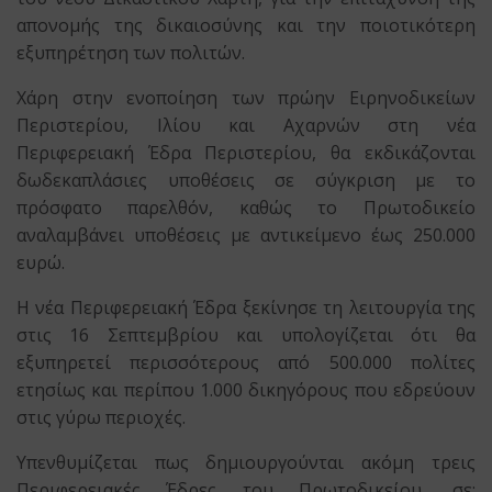
απονομής της δικαιοσύνης και την ποιοτικότερη
εξυπηρέτηση των πολιτών.
Χάρη στην ενοποίηση των πρώην Ειρηνοδικείων
Περιστερίου, Ιλίου και Αχαρνών στη νέα
Περιφερειακή Έδρα Περιστερίου, θα εκδικάζονται
δωδεκαπλάσιες υποθέσεις σε σύγκριση με το
πρόσφατο παρελθόν, καθώς το Πρωτοδικείο
αναλαμβάνει υποθέσεις με αντικείμενο έως 250.000
ευρώ.
Η νέα Περιφερειακή Έδρα ξεκίνησε τη λειτουργία της
στις 16 Σεπτεμβρίου και υπολογίζεται ότι θα
εξυπηρετεί περισσότερους από 500.000 πολίτες
ετησίως και περίπου 1.000 δικηγόρους που εδρεύουν
στις γύρω περιοχές.
Υπενθυμίζεται πως δημιουργούνται ακόμη τρεις
Περιφερειακές Έδρες του Πρωτοδικείου, σε: