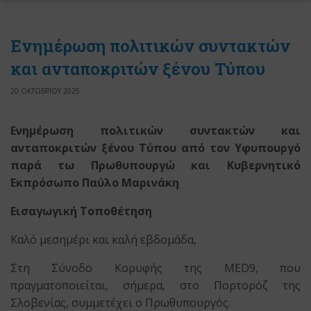
Ενημέρωση πολιτικών συντακτών
και ανταποκριτών ξένου Τύπου
20 ΟΚΤΩΒΡΙΟΥ 2025
Ενημέρωση πολιτικών συντακτών και
ανταποκριτών ξένου Τύπου από τον Υφυπουργό
παρά τω Πρωθυπουργώ και Κυβερνητικό
Εκπρόσωπο Παύλο Μαρινάκη
Εισαγωγική Τοποθέτηση
Καλό μεσημέρι και καλή εβδομάδα,
Στη Σύνοδο Κορυφής της MED9, που
πραγματοποιείται, σήμερα, στο Πορτορόζ της
Σλοβενίας, συμμετέχει ο Πρωθυπουργός.