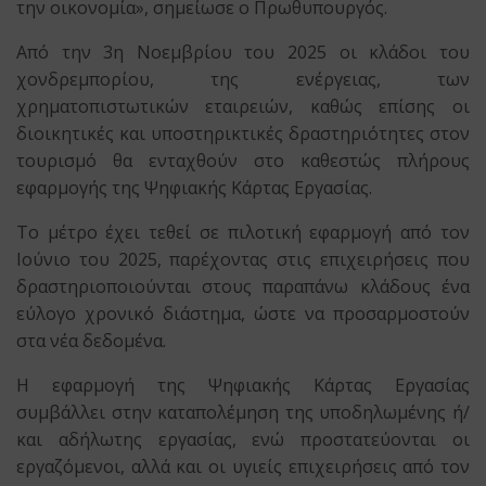
την οικονομία», σημείωσε ο Πρωθυπουργός.
Από την 3η Νοεμβρίου του 2025 οι κλάδοι του
χονδρεμπορίου, της ενέργειας, των
χρηματοπιστωτικών εταιρειών, καθώς επίσης οι
διοικητικές και υποστηρικτικές δραστηριότητες στον
τουρισμό θα ενταχθούν στο καθεστώς πλήρους
εφαρμογής της Ψηφιακής Κάρτας Εργασίας.
Το μέτρο έχει τεθεί σε πιλοτική εφαρμογή από τον
Ιούνιο του 2025, παρέχοντας στις επιχειρήσεις που
δραστηριοποιούνται στους παραπάνω κλάδους ένα
εύλογο χρονικό διάστημα, ώστε να προσαρμοστούν
στα νέα δεδομένα.
Η εφαρμογή της Ψηφιακής Κάρτας Εργασίας
συμβάλλει στην καταπολέμηση της υποδηλωμένης ή/
και αδήλωτης εργασίας, ενώ προστατεύονται οι
εργαζόμενοι, αλλά και οι υγιείς επιχειρήσεις από τον