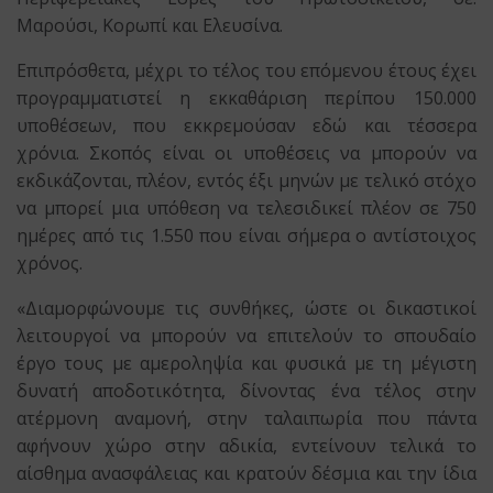
Μαρούσι, Κορωπί και Ελευσίνα.
Επιπρόσθετα, μέχρι το τέλος του επόμενου έτους έχει
προγραμματιστεί η εκκαθάριση περίπου 150.000
υποθέσεων, που εκκρεμούσαν εδώ και τέσσερα
χρόνια. Σκοπός είναι οι υποθέσεις να μπορούν να
εκδικάζονται, πλέον, εντός έξι μηνών με τελικό στόχο
να μπορεί μια υπόθεση να τελεσιδικεί πλέον σε 750
ημέρες από τις 1.550 που είναι σήμερα ο αντίστοιχος
χρόνος.
«Διαμορφώνουμε τις συνθήκες, ώστε οι δικαστικοί
λειτουργοί να μπορούν να επιτελούν το σπουδαίο
έργο τους με αμεροληψία και φυσικά με τη μέγιστη
δυνατή αποδοτικότητα, δίνοντας ένα τέλος στην
ατέρμονη αναμονή, στην ταλαιπωρία που πάντα
αφήνουν χώρο στην αδικία, εντείνουν τελικά το
αίσθημα ανασφάλειας και κρατούν δέσμια και την ίδια