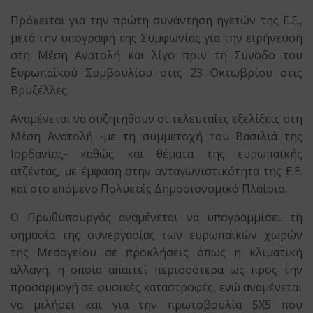
Πρόκειται για την πρώτη συνάντηση ηγετών της Ε.Ε.,
μετά την υπογραφή της Συμφωνίας για την ειρήνευση
στη Μέση Ανατολή και λίγο πριν τη Σύνοδο του
Ευρωπαϊκού Συμβουλίου στις 23 Οκτωβρίου στις
Βρυξέλλες.
Αναμένεται να συζητηθούν οι τελευταίες εξελίξεις στη
Μέση Ανατολή -με τη συμμετοχή του Βασιλιά της
Ιορδανίας- καθώς και θέματα της ευρωπαϊκής
ατζέντας, με έμφαση στην ανταγωνιστικότητα της Ε.Ε.
και στο επόμενο Πολυετές Δημοσιονομικό Πλαίσιο.
Ο Πρωθυπουργός αναμένεται να υπογραμμίσει τη
σημασία της συνεργασίας των ευρωπαϊκών χωρών
της Μεσογείου σε προκλήσεις όπως η κλιματική
αλλαγή, η οποία απαιτεί περισσότερα ως προς την
προσαρμογή σε φυσικές καταστροφές, ενώ αναμένεται
να μιλήσει και για την πρωτοβουλία 5Χ5 που