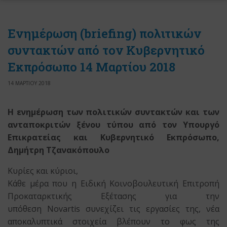
Eνημέρωση (briefing) πολιτικών
συντακτών από τον Κυβερνητικό
Εκπρόσωπo 14 Μαρτίου 2018
14 ΜΑΡΤΙΟΥ 2018
Η ενημέρωση των πολιτικών συντακτών και των
ανταποκριτών ξένου τύπου από τον Υπουργό
Επικρατείας και Κυβερνητικό Εκπρόσωπο,
Δημήτρη Τζανακόπουλο
Κυρίες και κύριοι,
Κάθε μέρα που η Ειδική Κοινοβουλευτική Επιτροπή
Προκαταρκτικής Εξέτασης για την
υπόθεση Novartis συνεχίζει τις εργασίες της, νέα
αποκαλυπτικά στοιχεία βλέπουν το φως της