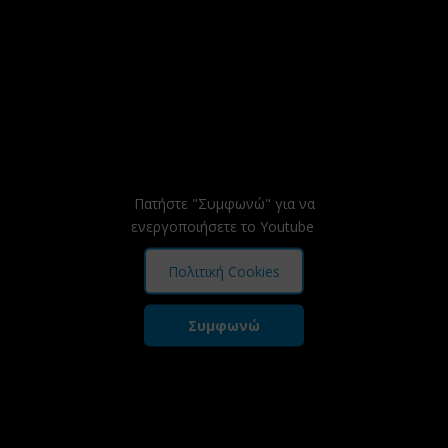
Πατήστε "Συμφωνώ" για να
ενεργοποιήσετε το Youtube
Πολιτική Cookies
Συμφωνώ