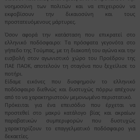
νοημοσύνη των πολιτών και να επιχειρούν να
εκφοβίσουν την δικαιοσύνη και τους
προστατευόμενους μάρτυρες.
Όσον αφορά την κατάσταση που επικρατεί στο
ελληνικό ποδόσφαιρο: Τα πρόσφατα γεγονότα στο
γήπεδο της Τούμπας, με τη διακοπή του αγώνα και την
εισβολή στον αγωνιστικό χώρο του Προέδρου της
ΠΑΕ ΠΑΟΚ, αποτελούν τη σταγόνα που ξεχείλισε το
ποτήρι.
Είδαμε εικόνες που δυσφημούν το ελληνικό
ποδόσφαιρο διεθνώς και δυστυχώς πόρρω απέχουν
από το να χαρακτηριστούν μεμονωμένο περιστατικό.
Πρόκειται για ένα επεισόδιο που έρχεται να
προστεθεί στο μακρύ κατάλογο βίας και ακραίων
παραβατικών συμπεριφορών που δυστυχώς
χαρακτηρίζουν το επαγγελματικό ποδόσφαιρο για
δεκαετίες.