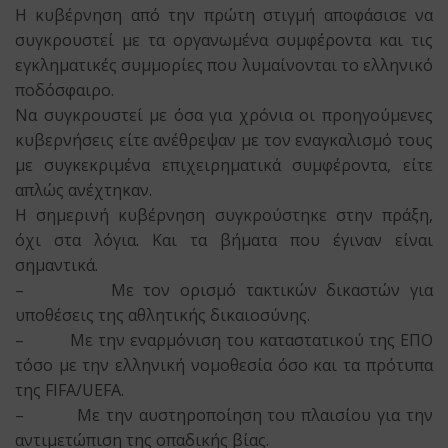
Η κυβέρνηση από την πρώτη στιγμή αποφάσισε να
συγκρουστεί με τα οργανωμένα συμφέροντα και τις
εγκληματικές συμμορίες που λυμαίνονται το ελληνικό
ποδόσφαιρο.
Να συγκρουστεί με όσα για χρόνια οι προηγούμενες
κυβερνήσεις είτε ανέθρεψαν με τον εναγκαλισμό τους
με συγκεκριμένα επιχειρηματικά συμφέροντα, είτε
απλώς ανέχτηκαν.
Η σημερινή κυβέρνηση συγκρούστηκε στην πράξη,
όχι στα λόγια. Και τα βήματα που έγιναν είναι
σημαντικά.
– Με τον ορισμό τακτικών δικαστών για
υποθέσεις της αθλητικής δικαιοσύνης.
– Με την εναρμόνιση του καταστατικού της ΕΠΟ
τόσο με την ελληνική νομοθεσία όσο και τα πρότυπα
της FIFA/UEFA.
– Με την αυστηροποίηση του πλαισίου για την
αντιμετώπιση της οπαδικής βίας.