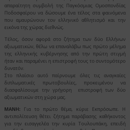
απαραίτητη συμβολή της Παγκόσμιας Ομοσπονδίας
Ποδοσφαίρου να δώσουμε ένα τέλος στα φαινόμενα
που αμαυρώνουν τον ελληνικό αθλητισμό και την
εικόνα της χώρας διεθνώς.
Τέλος, όσον αφορά στο ζήτημα των δύο Ελλήνων
αξιωματικών, θέλω να επαναλάβω πως πρώτο μέλημα
της ελληνικής κυβέρνησης από την πρώτη στιγμή
ήταν και παραμένει η επιστροφή τους το συντομότερο
δυνατόν.
Στο πλαίσιο αυτό παίρνουμε όλες τις αναγκαίες
διπλωματικές πρωτοβουλίες, προκειμένου να
διασφαλίσουμε την γρήγορη επιστροφή των δύο
αξιωματικών στη χώρα μας.
ΜΑΝΗ:
Για το πρώτο θέμα, κύριε Εκπρόσωπε. Η
αντιπολίτευση θέτει ζήτημα παράβασης καθήκοντος
για την εισαγγελέα την κυρία Τουλουπάκη, επειδή