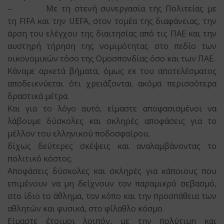
– Με τη στενή συνεργασία της Πολιτείας με
τη FIFA και την UEFA, στον τομέα της διαφάνειας, την
άρση του ελέγχου της διαιτησίας από τις ΠΑΕ και την
αυστηρή τήρηση της νομιμότητας στο πεδίο των
οικονομικών τόσο της Ομοσπονδίας όσο και των ΠΑΕ.
Κάναμε αρκετά βήματα, όμως εκ του αποτελέσματος
αποδεικνύεται ότι χρειάζονται ακόμα περισσότερα
δραστικά μέτρα.
Και για το λόγο αυτό, είμαστε αποφασισμένοι να
λάβουμε δύσκολες και σκληρές αποφάσεις για το
μέλλον του ελληνικού ποδοσφαίρου,
δίχως δεύτερες σκέψεις και αναλαμβάνοντας το
πολιτικό κόστος.
Αποφάσεις δύσκολες και σκληρές για κάποιους που
επιμένουν να μη δείχνουν τον παραμικρό σεβασμό,
στο ίδιο το άθλημα, τον κόπο και την προσπάθεια των
αθλητών και φυσικά, στο φίλαθλο κόσμο.
Είμαστε έτοιμοι λοιπόν, με την πολύτιμη και