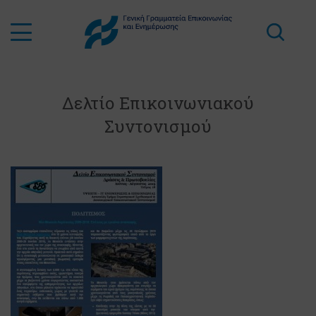
Δελτίο Επικοινωνιακού
Συντονισμού