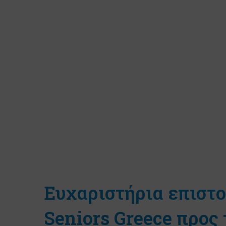
Ευχαριστήρια επιστο
Seniors Greece προς