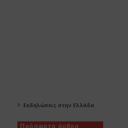
Εκδηλώσεις στην Ελλάδα
Πρόσφατα άρθρα