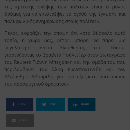
της κριτικής σκέψης των πολιτών είναι ο μόνος
δρόμος για να επιστρέψει το αγαθό της έγκυρης και
πολυφωνικής ενημέρωσης στους πολίτες».
Τέλος, εκφράζει την άποψη ότι «στο δύσκολο αυτό
τοπίο, η χώρα μας, φέτος, μπορεί να πάρει μια
μεγαλύτερη ανάσα Ελευθερίας του Τύπου,
γιορτάζοντας το βραβείο Πούλιτζερ στον φωτογράφο
του Reuters Γιάννη Μπεχράκη και την ομάδα του που
περιλαμβάνει τον Άλκη Κωνσταντινίδη και τον
Αλέξανδρο Αβραμίδη για την εξαίρετη αποτύπωση
του προσφυγικού δράματος».
SHARE
TWEET
SHARE
SHARE