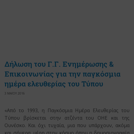
Δήλωση του Γ.Γ. Ενημέρωσης &
Επικοινωνίας για την παγκόσμια
ημέρα ελευθερίας του Τύπου
3 ΜΑΪΟΥ 2016
«Από το 1993, η Παγκόσμια Ημέρα Ελευθερίας του
Τύπου βρίσκεται στην ατζέντα του ΟΗΕ και της
Ουνέσκο. Και όχι τυχαία, μια που υπάρχουν, ακόμα
και σήμερα, μέρη στον κόσμο όπου η δημοσιογραφία