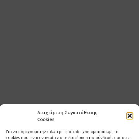
Διαχείριση Συγκατάθεσης
Cookies
Για να παρέχουμε την καλύτερη εμπειρία, χρησιμοποιούμε τα
cookies που είναι αναγκαία για τη διατήρηση της σύνδεσής σας στις