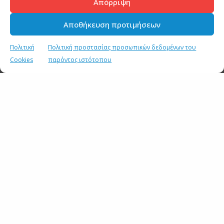
Απόρριψη
Αποθήκευση προτιμήσεων
Πολιτική
Πολιτική προστασίας προσωπικών δεδομένων του
Cookies
παρόντος ιστότοπου