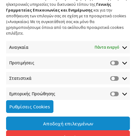
ηλεκτρονικές υπηρεσίες του δικτυακού τόπου της
Γενικής
Γραμματείας Επικοινωνίας και Ενημέρωσης
και για την
αποθήκευση των επιλογών σας σε σχέση με τα προαιρετικά cookies
(«Αναγκαία»). Με τη συγκατάθεσή σας και μόνο θα
χρησιμοποιήσουμε όποια από τα ακόλουθα προαιρετικά cookies
επιλέξετε.
Αναγκαία
Πάντα ενεργό
Προτιμήσεις
Στατιστικά
Εμπορικής Προώθησης
Ρυθμίσεις Cookies
Αποδοχή επιλεγμένων