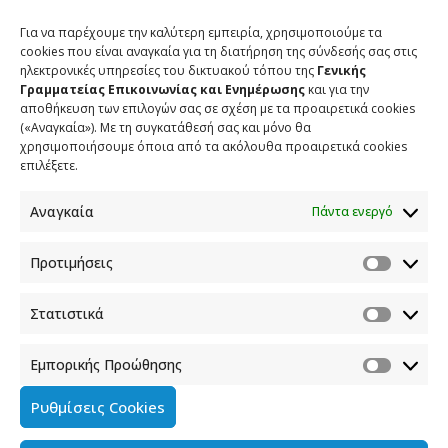
Για να παρέχουμε την καλύτερη εμπειρία, χρησιμοποιούμε τα
cookies που είναι αναγκαία για τη διατήρηση της σύνδεσής σας στις
ηλεκτρονικές υπηρεσίες του δικτυακού τόπου της
Γενικής
Γραμματείας Επικοινωνίας και Ενημέρωσης
και για την
αποθήκευση των επιλογών σας σε σχέση με τα προαιρετικά cookies
(«Αναγκαία»). Με τη συγκατάθεσή σας και μόνο θα
χρησιμοποιήσουμε όποια από τα ακόλουθα προαιρετικά cookies
επιλέξετε.
Αναγκαία
Πάντα ενεργό
Προτιμήσεις
Στατιστικά
Εμπορικής Προώθησης
Ρυθμίσεις Cookies