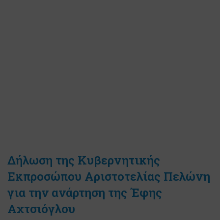
Δήλωση της Κυβερνητικής
Εκπροσώπου Αριστοτελίας Πελώνη
για την ανάρτηση της Έφης
Αχτσιόγλου