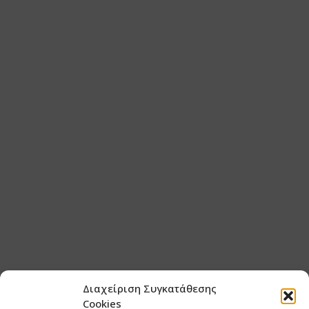
Διαχείριση Συγκατάθεσης
Cookies