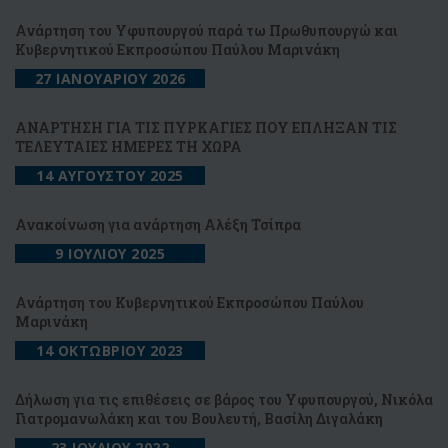
Ανάρτηση του Υφυπουργού παρά τω Πρωθυπουργώ και
Κυβερνητικού Εκπροσώπου Παύλου Μαρινάκη
27 ΙΑΝΟΥΑΡΙΟΥ 2026
ΑΝΑΡΤΗΣΗ ΓΙΑ ΤΙΣ ΠΥΡΚΑΓΙΕΣ ΠΟΥ ΕΠΛΗΞΑΝ ΤΙΣ
ΤΕΛΕΥΤΑΙΕΣ ΗΜΕΡΕΣ ΤΗ ΧΩΡΑ
14 ΑΥΓΟΥΣΤΟΥ 2025
Ανακοίνωση για ανάρτηση Αλέξη Τσίπρα
9 ΙΟΥΛΙΟΥ 2025
Ανάρτηση του Κυβερνητικού Εκπροσώπου Παύλου
Μαρινάκη
14 ΟΚΤΩΒΡΙΟΥ 2023
Δήλωση για τις επιθέσεις σε βάρος του Υφυπουργού, Νικόλα
Γιατρομανωλάκη και του Βουλευτή, Βασίλη Διγαλάκη
23 ΙΟΥΛΙΟΥ 2022