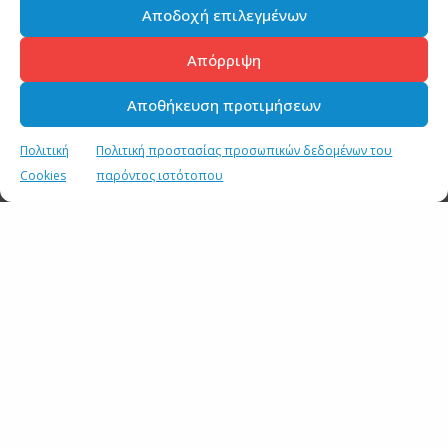
Αποδοχή επιλεγμένων
Απόρριψη
Αποθήκευση προτιμήσεων
Πολιτική
Πολιτική προστασίας προσωπικών δεδομένων του
Cookies
παρόντος ιστότοπου