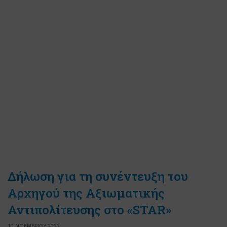
Δήλωση για τη συνέντευξη του
Αρχηγού της Αξιωματικής
Αντιπολίτευσης στο «STAR»
10 ΝΟΕΜΒΡΙΟΥ 2022