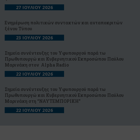
27 ΙΟΥΛΙΟΥ 2026
Ενημέρωση πολιτικών συντακτών και ανταποκριτών
ξένου Τύπου
23 ΙΟΥΛΙΟΥ 2026
Σημεία συνέντευξης του Υφυπουργού παρά τω
Πρωθυπουργώ και Κυβερνητικού Εκπροσώπου Παύλου
Μαρινάκη στον Alpha Radio
22 ΙΟΥΛΙΟΥ 2026
Σημεία συνέντευξης του Υφυπουργού παρά τω
Πρωθυπουργώ και Κυβερνητικού Εκπροσώπου Παύλου
Μαρινάκη στη “NAYTEΜΠΟΡΙΚΗ”
22 ΙΟΥΛΙΟΥ 2026