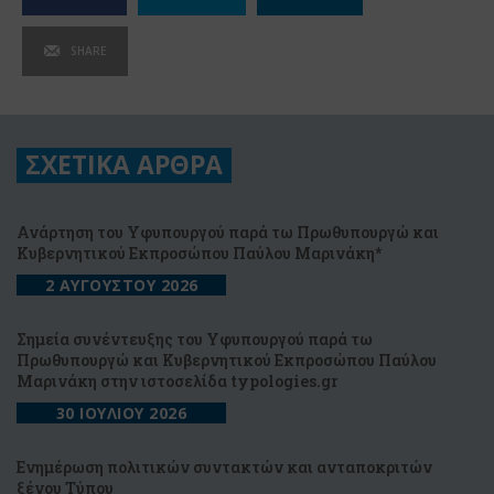
SHARE
ΣΧΕΤΙΚΑ ΑΡΘΡΑ
Ανάρτηση του Υφυπουργού παρά τω Πρωθυπουργώ και
Κυβερνητικού Εκπροσώπου Παύλου Μαρινάκη*
2 ΑΥΓΟΥΣΤΟΥ 2026
Σημεία συνέντευξης του Υφυπουργού παρά τω
Πρωθυπουργώ και Κυβερνητικού Εκπροσώπου Παύλου
Μαρινάκη στην ιστοσελίδα typologies.gr
30 ΙΟΥΛΙΟΥ 2026
Ενημέρωση πολιτικών συντακτών και ανταποκριτών
ξένου Τύπου