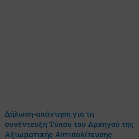
Δήλωση-απάντηση για τη
συνέντευξη Τύπου του Αρχηγού της
Αξιωματικής Αντιπολίτευσης