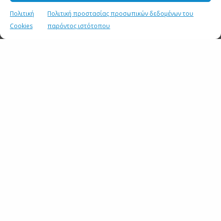
Πολιτική
Πολιτική προστασίας προσωπικών δεδομένων του
Cookies
παρόντος ιστότοπου