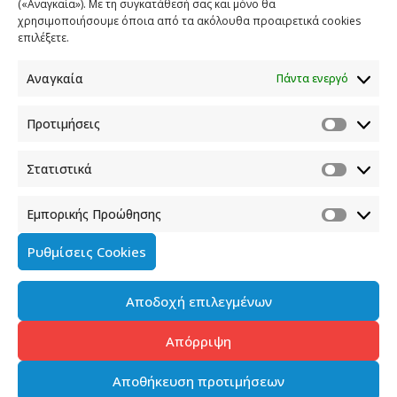
(«Αναγκαία»). Με τη συγκατάθεσή σας και μόνο θα
χρησιμοποιήσουμε όποια από τα ακόλουθα προαιρετικά cookies
επιλέξετε.
Αναγκαία
Πάντα ενεργό
Προτιμήσεις
Στατιστικά
Εμπορικής Προώθησης
Ρυθμίσεις Cookies
Αποδοχή επιλεγμένων
Απόρριψη
Αποθήκευση προτιμήσεων