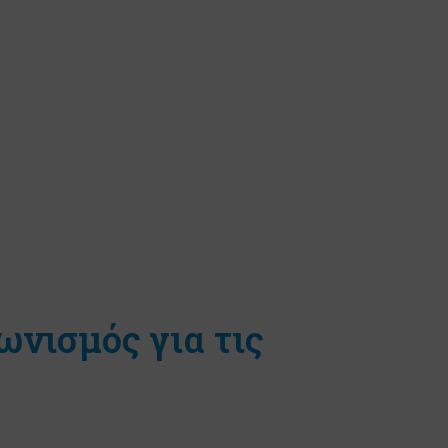
ωνισμός για τις