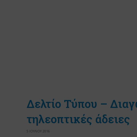
Δελτίο Τύπου – Διαγ
τηλεοπτικές άδειες
5 ΙΟΥΛΙΟΥ 2016