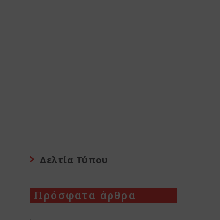
Δελτία Τύπου
Πρόσφατα άρθρα