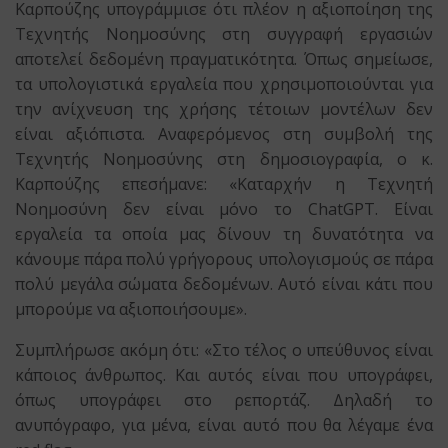
Καρπούζης υπογράμμισε ότι πλέον η αξιοποίηση της
Τεχνητής Νοημοσύνης στη συγγραφή εργασιών
αποτελεί δεδομένη πραγματικότητα. Όπως σημείωσε,
τα υπολογιστικά εργαλεία που χρησιμοποιούνται για
την ανίχνευση της χρήσης τέτοιων μοντέλων δεν
είναι αξιόπιστα. Αναφερόμενος στη συμβολή της
Τεχνητής Νοημοσύνης στη δημοσιογραφία, ο κ.
Καρπούζης επεσήμανε: «Καταρχήν η Τεχνητή
Νοημοσύνη δεν είναι μόνο το ChatGPT. Είναι
εργαλεία τα οποία μας δίνουν τη δυνατότητα να
κάνουμε πάρα πολύ γρήγορους υπολογισμούς σε πάρα
πολύ μεγάλα σώματα δεδομένων. Αυτό είναι κάτι που
μπορούμε να αξιοποιήσουμε».
Συμπλήρωσε ακόμη ότι: «Στο τέλος ο υπεύθυνος είναι
κάποιος άνθρωπος. Και αυτός είναι που υπογράφει,
όπως υπογράφει στο ρεπορτάζ. Δηλαδή το
ανυπόγραφο, για μένα, είναι αυτό που θα λέγαμε ένα