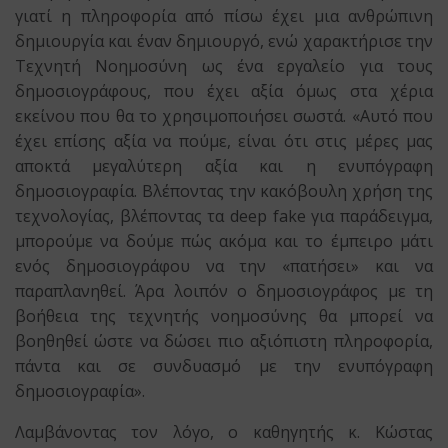
γιατί η πληροφορία από πίσω έχει μια ανθρώπινη
δημιουργία και έναν δημιουργό, ενώ χαρακτήρισε την
Τεχνητή Νοημοσύνη ως ένα εργαλείο για τους
δημοσιογράφους, που έχει αξία όμως στα χέρια
εκείνου που θα το χρησιμοποιήσει σωστά. «Αυτό που
έχει επίσης αξία να πούμε, είναι ότι στις μέρες μας
αποκτά μεγαλύτερη αξία και η ενυπόγραφη
δημοσιογραφία. Βλέποντας την κακόβουλη χρήση της
τεχνολογίας, βλέποντας τα deep fake για παράδειγμα,
μπορούμε να δούμε πώς ακόμα και το έμπειρο μάτι
ενός δημοσιογράφου να την «πατήσει» και να
παραπλανηθεί. Άρα λοιπόν ο δημοσιογράφος με τη
βοήθεια της τεχνητής νοημοσύνης θα μπορεί να
βοηθηθεί ώστε να δώσει πιο αξιόπιστη πληροφορία,
πάντα και σε συνδυασμό με την ενυπόγραφη
δημοσιογραφία».
Λαμβάνοντας τον λόγο, ο καθηγητής κ. Κώστας