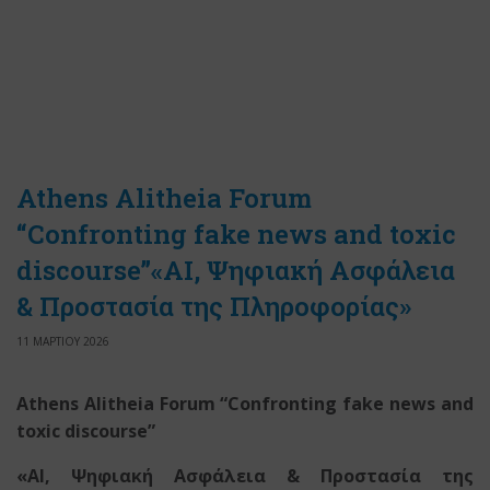
Athens Alitheia Forum
“Confronting fake news and toxic
discourse”«AI, Ψηφιακή Ασφάλεια
& Προστασία της Πληροφορίας»
11 ΜΑΡΤΙΟΥ 2026
Athens Alitheia Forum “Confronting fake news and
toxic discourse”
«
AI
, Ψηφιακή Ασφάλεια & Προστασία της