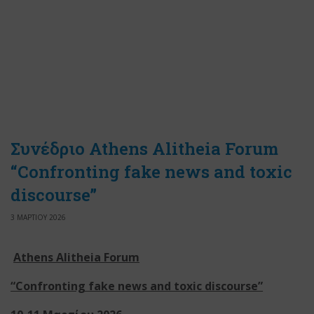
Συνέδριο Athens Alitheia Forum
“Confronting fake news and toxic
discourse”
3 ΜΑΡΤΙΟΥ 2026
Athens Alitheia Forum
“Confronting fake news and toxic discourse”