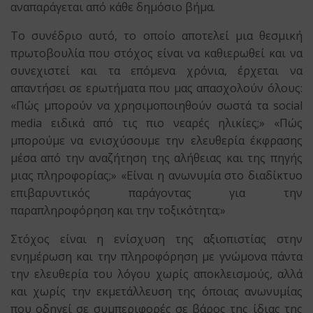
αναπαράγεται από κάθε δημόσιο βήμα.
Το συνέδριο αυτό, το οποίο αποτελεί μια θεσμική
πρωτοβουλία που στόχος είναι να καθιερωθεί και να
συνεχιστεί και τα επόμενα χρόνια, έρχεται να
απαντήσει σε ερωτήματα που μας απασχολούν όλους:
«Πώς μπορούν να χρησιμοποιηθούν σωστά τα social
media ειδικά από τις πιο νεαρές ηλικίες;» «Πώς
μπορούμε να ενισχύσουμε την ελευθερία έκφρασης
μέσα από την αναζήτηση της αλήθειας και της πηγής
μιας πληροφορίας;» «Είναι η ανωνυμία στο διαδίκτυο
επιβαρυντικός παράγοντας για την
παραπληροφόρηση και την τοξικότητα;»
Στόχος είναι η ενίσχυση της αξιοπιστίας στην
ενημέρωση και την πληροφόρηση με γνώμονα πάντα
την ελευθερία του λόγου χωρίς αποκλεισμούς, αλλά
και χωρίς την εκμετάλλευση της όποιας ανωνυμίας
που οδηγεί σε συμπεριφορές σε βάρος της ίδιας της