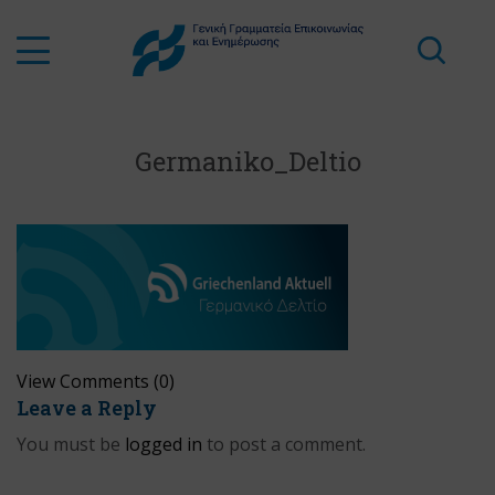
Germaniko_Deltio
View Comments (0)
Leave a Reply
You must be
logged in
to post a comment.