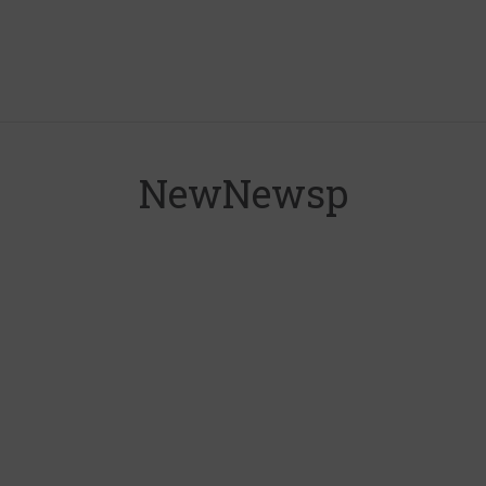
NewNewsp