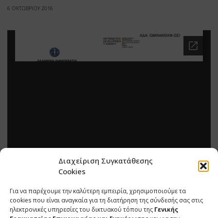
6 ΟΚΤΩΒΡΙΟΥ 2016
Διαχείριση Συγκατάθεσης
Cookies
Για να παρέχουμε την καλύτερη εμπειρία, χρησιμοποιούμε τα
cookies που είναι αναγκαία για τη διατήρηση της σύνδεσής σας στις
ηλεκτρονικές υπηρεσίες του δικτυακού τόπου της
Γενικής