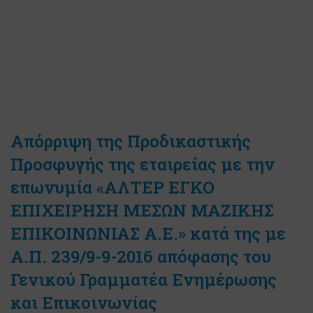
Απόρριψη της Προδικαστικής
Προσφυγής της εταιρείας με την
επωνυμία «ΑΛΤΕΡ ΕΓΚΟ
ΕΠΙΧΕΙΡΗΣΗ ΜΕΣΩΝ ΜΑΖΙΚΗΣ
ΕΠΙΚΟΙΝΩΝΙΑΣ Α.Ε.» κατά της με
Α.Π. 239/9-9-2016 απόφασης του
Γενικού Γραμματέα Ενημέρωσης
και Επικοινωνίας