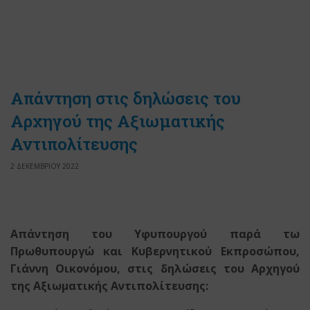
Απάντηση στις δηλώσεις του
Αρχηγού της Αξιωματικής
Αντιπολίτευσης
2 ΔΕΚΕΜΒΡΙΟΥ 2022
Απάντηση του Υφυπουργού παρά τω
Πρωθυπουργώ και Κυβερνητικού Εκπροσώπου,
Γιάννη Οικονόμου, στις δηλώσεις του Αρχηγού
της Αξιωματικής Αντιπολίτευσης: