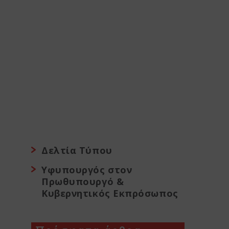
Δελτία Τύπου
Υφυπουργός στον
Πρωθυπουργό &
Κυβερνητικός Εκπρόσωπος