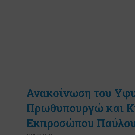
Ανακοίνωση του Υφ
Πρωθυπουργώ και Κ
Εκπροσώπου Παύλου
27 ΑΥΓΟΥΣΤΟΥ 2025