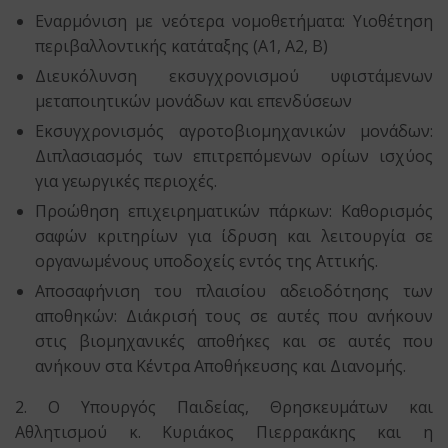
Εναρμόνιση με νεότερα νομοθετήματα: Υιοθέτηση
περιβαλλοντικής κατάταξης (Α1, Α2, Β)
Διευκόλυνση εκσυγχρονισμού υφιστάμενων
μεταποιητικών μονάδων και επενδύσεων
Εκσυγχρονισμός αγροτοβιομηχανικών μονάδων:
Διπλασιασμός των επιτρεπόμενων ορίων ισχύος
για γεωργικές περιοχές.
Προώθηση επιχειρηματικών πάρκων: Καθορισμός
σαφών κριτηρίων για ίδρυση και λειτουργία σε
οργανωμένους υποδοχείς εντός της Αττικής.
Αποσαφήνιση του πλαισίου αδειοδότησης των
αποθηκών: Διάκρισή τους σε αυτές που ανήκουν
στις βιομηχανικές αποθήκες και σε αυτές που
ανήκουν στα Κέντρα Αποθήκευσης και Διανομής.
2. Ο Υπουργός Παιδείας, Θρησκευμάτων και
Αθλητισμού κ. Κυριάκος Πιερρακάκης και η