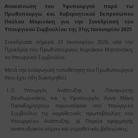
Ανακοίνωση του Υφυπουργού παρά τω
Πρωθυπουργώ και Κυβερνητικού Εκπροσώπου
Παύλου Μαρινάκη για την Συνεδρίαση του
Υπουργικού Συμβουλίου της 31ης Ιανουαρίου 2025
Συνεδρίασε σήμερα, 31 Ιανουαρίου 2025, υπό την
Προεδρία του Πρωθυπουργού, Κυριάκου Μητσοτάκη,
το Υπουργικό Συμβούλιο.
Μετά την εισαγωγική τοποθέτηση του Πρωθυπουργού
(που έχει ήδη διανεμηθεί):
Ο Υπουργός Ανάπτυξης κ. Παναγιώτης
Θεοδωρικάκος και η Υφυπουργός Άννα Μάνη
Παπαδημητρίου παρουσίασαν στο Υπουργικό
Συμβούλιο τις νομοθετικές πρωτοβουλίες του
Υπουργείου Ανάπτυξης: α) Πορεία εφαρμογής
αναπτυξιακού νόμου και νομοθετικές βελτιώσεις: