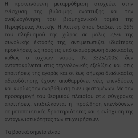
Η προτεινόμενη μεταρρύθμιση στοχεύει στην
ενίσχυση της βιώσιμης ανάπτυξης και την
αναζωογόνηση του βιομηχανικού τομέα της
Περιφέρειας Αττικής. Η Αττική, όπου διαβιεί το 35%
του πληθυσμού της χώρας σε μόλις 2,5% της
συνολικής έκτασής της, αντιμετωπίζει ιδιαίτερες
προκλήσεις ως προς τις υπό αναμόρφωση διαδικασίες
καθώς ο ισχύων νόμος (Ν. 3325/2005) δεν
ανταποκρίνεται στις τεχνολογικές εξελίξεις και στις
απαιτήσεις της αγοράς και οι έως σήμερα διαδικασίες
αδειοδότησης έχουν αποθαρρύνει νέες επενδύσεις
και κυρίως την αναβάθμιση των υφισταμένων. Με την
προσαρμογή του θεσμικού πλαισίου στις σύγχρονες
απαιτήσεις, επιδιώκονται η προώθηση επενδύσεων
σε μεταποιητικές δραστηριότητες και η ενίσχυση της
ανταγωνιστικότητας των επιχειρήσεων.
Τα βασικά σημεία είναι: