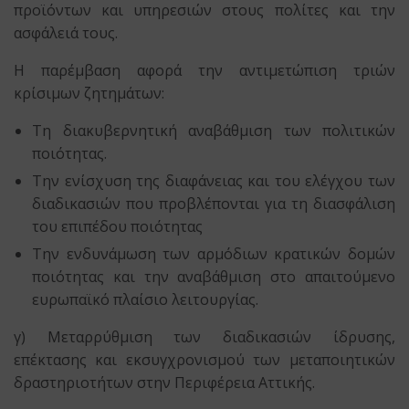
προϊόντων και υπηρεσιών στους πολίτες και την
ασφάλειά τους.
Η παρέμβαση αφορά την αντιμετώπιση τριών
κρίσιμων ζητημάτων:
Τη διακυβερνητική αναβάθμιση των πολιτικών
ποιότητας.
Την ενίσχυση της διαφάνειας και του ελέγχου των
διαδικασιών που προβλέπονται για τη διασφάλιση
του επιπέδου ποιότητας
Την ενδυνάμωση των αρμόδιων κρατικών δομών
ποιότητας και την αναβάθμιση στο απαιτούμενο
ευρωπαϊκό πλαίσιο λειτουργίας.
γ) Μεταρρύθμιση των διαδικασιών ίδρυσης,
επέκτασης και εκσυγχρονισμού των μεταποιητικών
δραστηριοτήτων στην Περιφέρεια Αττικής.