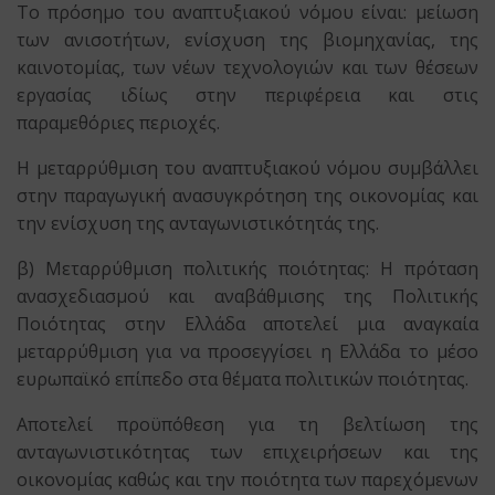
Το πρόσημο του αναπτυξιακού νόμου είναι: μείωση
των ανισοτήτων, ενίσχυση της βιομηχανίας, της
καινοτομίας, των νέων τεχνολογιών και των θέσεων
εργασίας ιδίως στην περιφέρεια και στις
παραμεθόριες περιοχές.
Η μεταρρύθμιση του αναπτυξιακού νόμου συμβάλλει
στην παραγωγική ανασυγκρότηση της οικονομίας και
την ενίσχυση της ανταγωνιστικότητάς της.
β) Μεταρρύθμιση πολιτικής ποιότητας: Η πρόταση
ανασχεδιασμού και αναβάθμισης της Πολιτικής
Ποιότητας στην Ελλάδα αποτελεί μια αναγκαία
μεταρρύθμιση για να προσεγγίσει η Ελλάδα το μέσο
ευρωπαϊκό επίπεδο στα θέματα πολιτικών ποιότητας.
Αποτελεί προϋπόθεση για τη βελτίωση της
ανταγωνιστικότητας των επιχειρήσεων και της
οικονομίας καθώς και την ποιότητα των παρεχόμενων