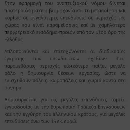
Στην εφαρμογή του αναπτυξιακού νόμου δίνεται
προτεραιότητα στη βιομηχανία και τη μεταποίηση και
κυρίως σε μεγαλύτερες επενδύσεις σε περιοχές της
χώρας που είναι παραμεθόριες και με χαμηλότερο
περιφερειακό εισόδημα-προϊόν από τον μέσο όρο της
Ελλάδας.
Απλοποιούνται και επιταχύνονται οι διαδικασίες
έγκρισης των επενδυτικών σχεδίων. Στις
παραμεθόριες περιοχές ειδικότερα παίζει μεγάλο
ρόλο η δημιουργία θέσεων εργασίας, ώστε να
ενισχυθούν πόλεις, κωμοπόλεις και χωριά κοντά στα
σύνορα.
Δημιουργείται για τις μεγάλες επενδύσεις ταμείο
εγγυοδοσίας με την Ευρωπαϊκή Τράπεζα Επενδύσεων
και την εγγύηση του ελληνικού κράτους, για μεγάλες
επενδύσεις άνω των 15 εκ. ευρώ.