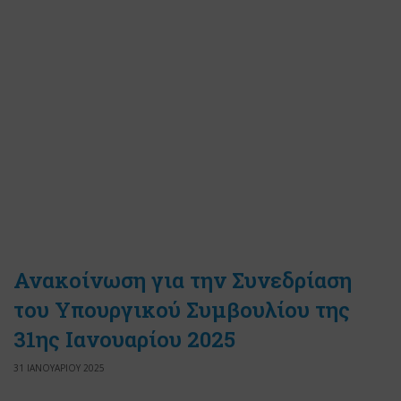
Ανακοίνωση για την Συνεδρίαση
του Υπουργικού Συμβουλίου της
31ης Ιανουαρίου 2025
31 ΙΑΝΟΥΑΡΙΟΥ 2025