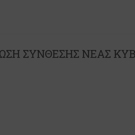
ΩΣΗ ΣΥΝΘΕΣΗΣ ΝΕΑΣ ΚΥ