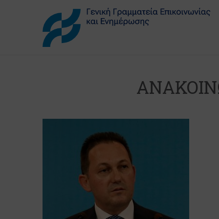
ΑΝΑΚΟΙΝ