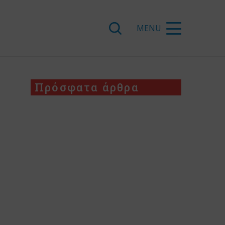
Πρόσφατα άρθρα