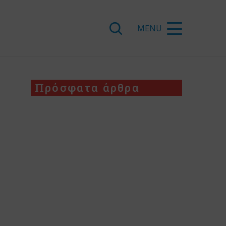
Πρόσφατα άρθρα