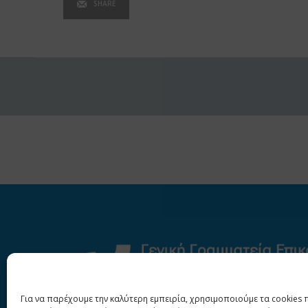
SHARE
Για να παρέχουμε την καλύτερη εμπειρία, χρησιμοποιούμε τα cookies 