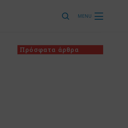
Πρόσφατα άρθρα