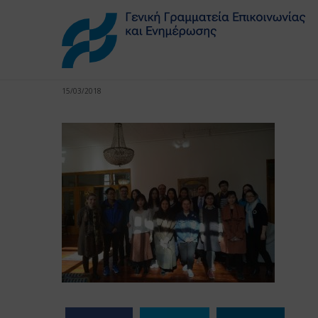
15/03/2018