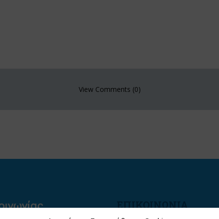
View Comments (0)
ΕΠΙΚΟΙΝΩΝΙΑ