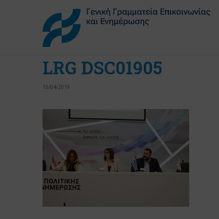
LRG DSC01905
15/04/2019