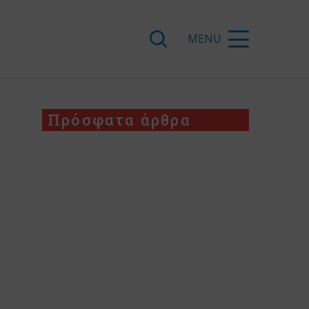
Πρόσφατα άρθρα