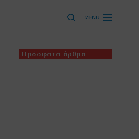
Πρόσφατα άρθρα