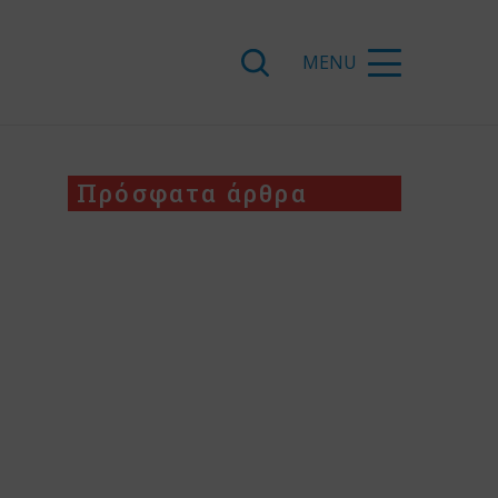
Πρόσφατα άρθρα