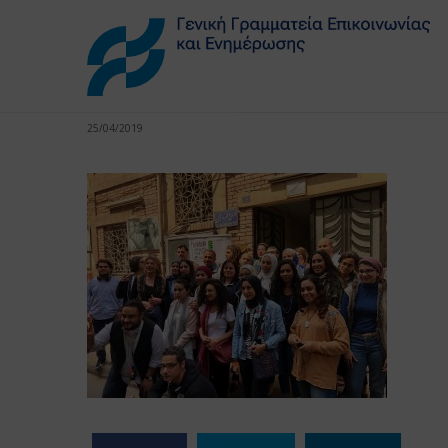
25/04/2019