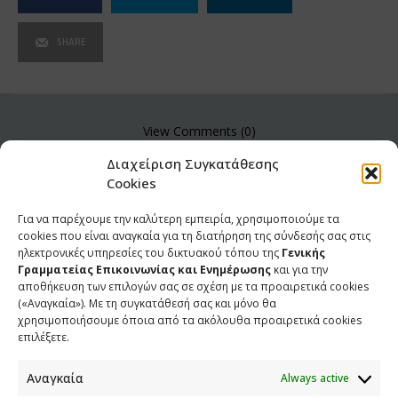
SHARE
View Comments (0)
Διαχείριση Συγκατάθεσης
Cookies
Για να παρέχουμε την καλύτερη εμπειρία, χρησιμοποιούμε τα
cookies που είναι αναγκαία για τη διατήρηση της σύνδεσής σας στις
ηλεκτρονικές υπηρεσίες του δικτυακού τόπου της
Γενικής
Γραμματείας Επικοινωνίας και Ενημέρωσης
και για την
αποθήκευση των επιλογών σας σε σχέση με τα προαιρετικά cookies
(«Αναγκαία»). Με τη συγκατάθεσή σας και μόνο θα
χρησιμοποιήσουμε όποια από τα ακόλουθα προαιρετικά cookies
επιλέξετε.
Αναγκαία
Always active