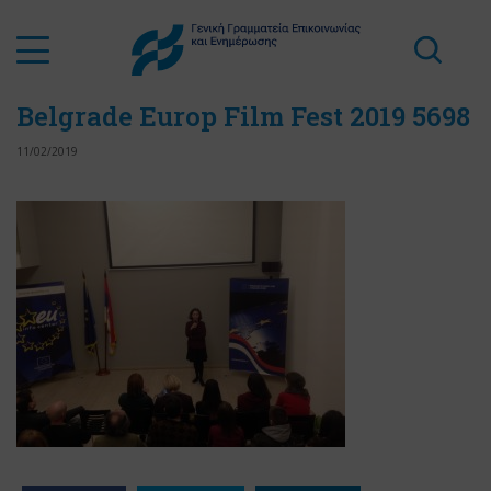
Belgrade Europ Film Fest 2019 5698
11/02/2019