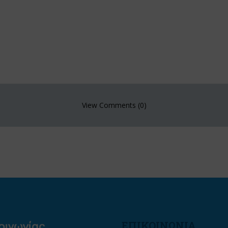
View Comments (0)
ΕΠΙΚΟΙΝΩΝΙΑ