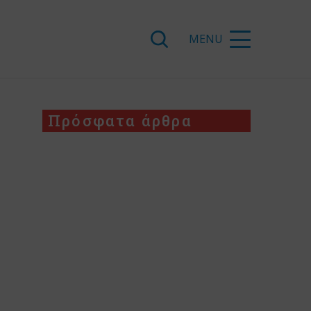
Πρόσφατα άρθρα