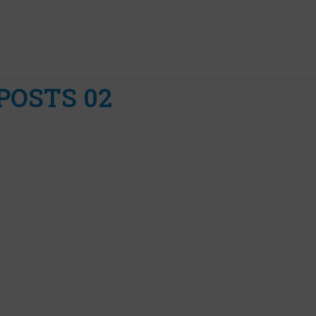
POSTS 02