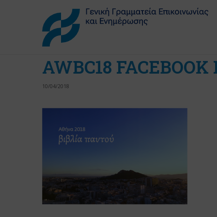
AWBC18 FACEBOOK 
10/04/2018