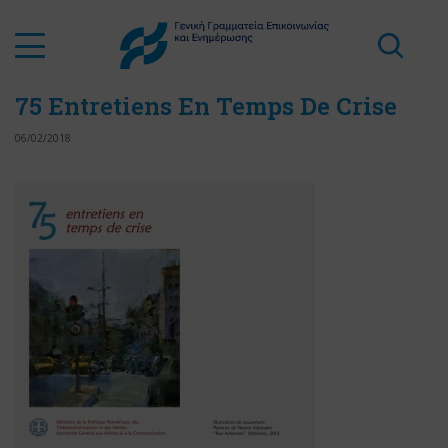
75 Entretiens En Temps De Crise
06/02/2018