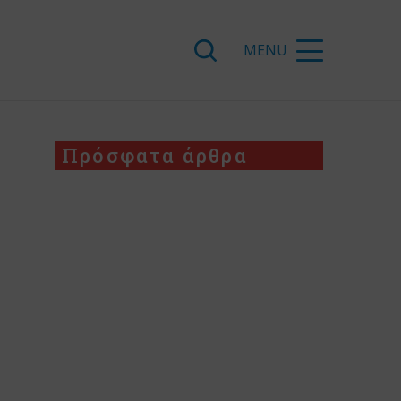
Πρόσφατα άρθρα