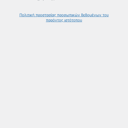
Πολιτική προστασίας προσωπικών δεδομένων του
παρόντος ιστότοπου