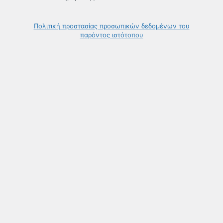
Πολιτική προστασίας προσωπικών δεδομένων του
παρόντος ιστότοπου