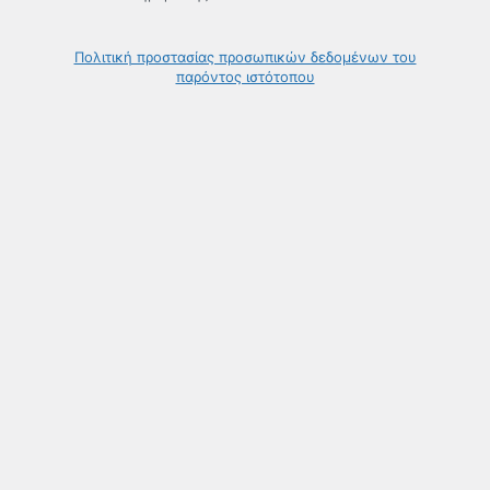
Πολιτική προστασίας προσωπικών δεδομένων του
παρόντος ιστότοπου