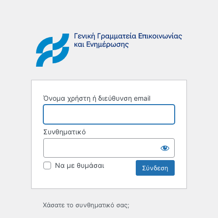
Όνομα χρήστη ή διεύθυνση email
Συνθηματικό
Να με θυμάσαι
Χάσατε το συνθηματικό σας;