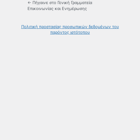
← Πήγαινε στο Γενική Γραμματεία
Επικοινωνίας και Ενημέρωσης
Πολιτική προστασίας προσωπικών δεδομένων του
παρόντος ιστότοπου