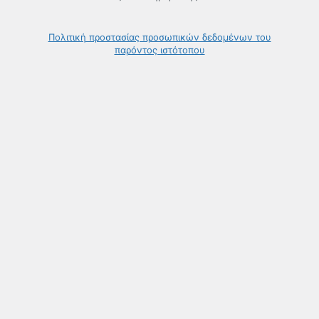
Πολιτική προστασίας προσωπικών δεδομένων του
παρόντος ιστότοπου