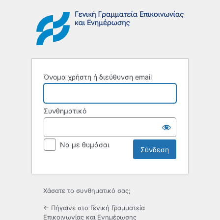
Σύνδεση
Όνομα χρήστη ή διεύθυνση email
Συνθηματικό
Να με θυμάσαι
Χάσατε το συνθηματικό σας;
← Πήγαινε στο Γενική Γραμματεία
Επικοινωνίας και Ενημέρωσης