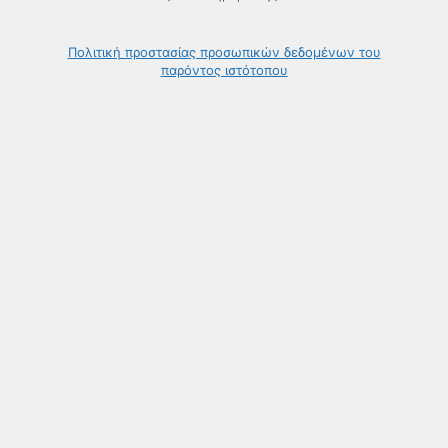
Πολιτική προστασίας προσωπικών δεδομένων του
παρόντος ιστότοπου