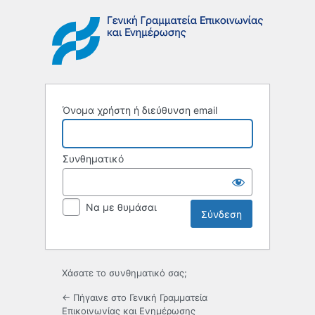
Σύνδεση
Όνομα χρήστη ή διεύθυνση email
Συνθηματικό
Να με θυμάσαι
Χάσατε το συνθηματικό σας;
← Πήγαινε στο Γενική Γραμματεία
Επικοινωνίας και Ενημέρωσης